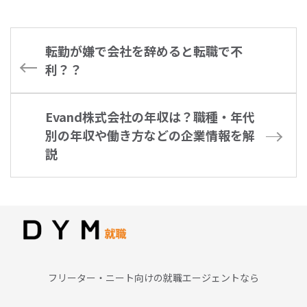
企業情報を解説
企業情報を解
転勤が嫌で会社を辞めると転職で不
利？？
Evand株式会社の年収は？職種・年代
別の年収や働き方などの企業情報を解
説
フリーター・ニート向けの就職エージェントなら