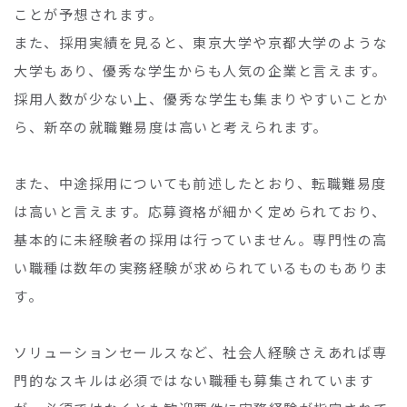
ことが予想されます。
また、採用実績を見ると、東京大学や京都大学のような
大学もあり、優秀な学生からも人気の企業と言えます。
採用人数が少ない上、優秀な学生も集まりやすいことか
ら、新卒の就職難易度は高いと考えられます。
また、中途採用についても前述したとおり、転職難易度
は高いと言えます。応募資格が細かく定められており、
基本的に未経験者の採用は行っていません。専門性の高
い職種は数年の実務経験が求められているものもありま
す。
ソリューションセールスなど、社会人経験さえあれば専
門的なスキルは必須ではない職種も募集されています