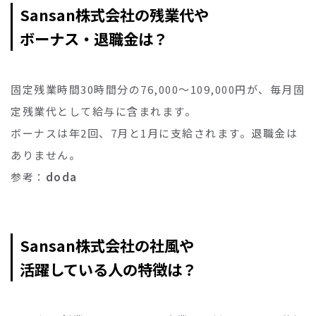
Sansan株式会社の残業代や
ボーナス・退職金は？
固定残業時間30時間分の76,000～109,000円が、毎月固
定残業代として給与に含まれます。
ボーナスは年2回、7月と1月に支給されます。退職金は
ありません。
参考：
doda
Sansan株式会社の社風や
活躍している人の特徴は？