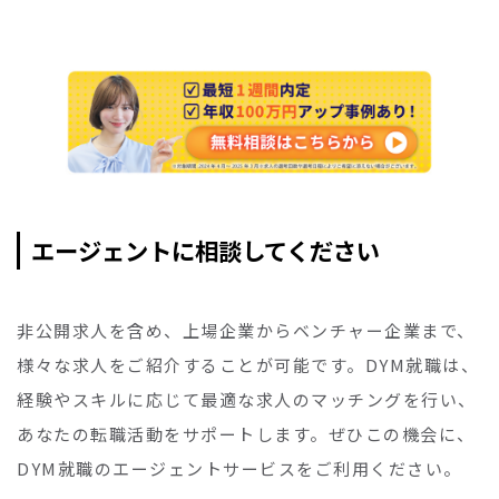
エージェントに相談してください
非公開求人を含め、上場企業からベンチャー企業まで、
様々な求人をご紹介することが可能です。DYM就職は、
経験やスキルに応じて最適な求人のマッチングを行い、
あなたの転職活動をサポートします。ぜひこの機会に、
DYM就職のエージェントサービスをご利用ください。