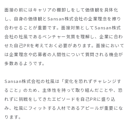
面接の前にはキャリアの棚卸しをして価値観を具体化
し、自身の価値観とSansan株式会社の企業理念を擦り
合わせることが重要です。面接対策としてSansan株式
会社の社風であるベンチャー気質を理解し、企業に合わ
せた自己PRを考えておく必要があります。面接において
は企業理念や応募者の人間性について質問される機会が
多数あるようです。
Sansan株式会社の社風は「変化を恐れずチャレンジす
ること」のため、主体性を持って取り組んだことや、恐
れずに挑戦をしてきたエピソードを自己PRに盛り込
み、社風にフィットする人材であるアピールが重要にな
ります。