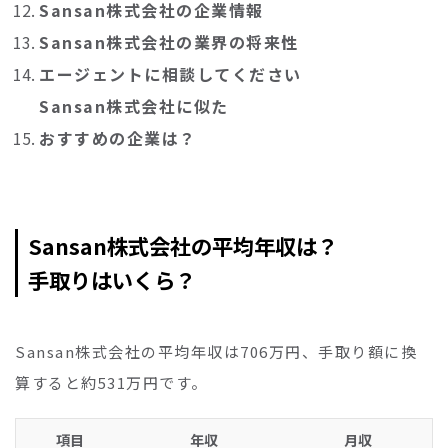
Sansan株式会社の企業情報
Sansan株式会社の業界の将来性
エージェントに相談してください
Sansan株式会社に似た
おすすめの企業は？
Sansan株式会社の平均年収は？
手取りはいくら？
Sansan株式会社の平均年収は706万円、手取り額に換
算すると約531万円です。
項目
年収
月収