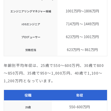
1001万円〜1806万円
エンジニアリングマネジャー候補
714万円 〜 1449万円
iOSエンジニア
623万円 〜 1001万円
プロデューサー
623万円 〜 861万円
労務担当
年齢別平均年収は、25歳で550～600万円、30歳で800
～850万円、35歳で950～1,000万円、40歳で1,100～
1,200万円となっています。
役職
年収
550-600万円
25歳