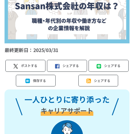
最終更新日：
2025/03/31
ポストする
シェアする
シェアする
保存する
シェアする
一人ひとりに寄り添った
キャリアサポート