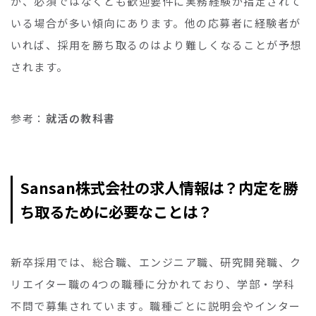
が、必須ではなくとも歓迎要件に実務経験が指定されて
いる場合が多い傾向にあります。他の応募者に経験者が
いれば、採用を勝ち取るのはより難しくなることが予想
されます。
参考：
就活の教科書
Sansan株式会社の求人情報は？内定を勝
ち取るために必要なことは？
新卒採用では、総合職、エンジニア職、研究開発職、ク
リエイター職の4つの職種に分かれており、学部・学科
不問で募集されています。職種ごとに説明会やインター