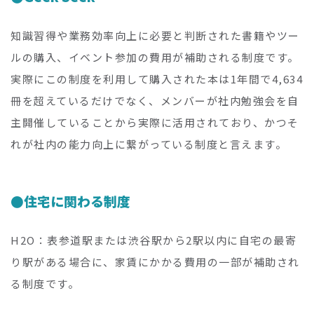
知識習得や業務効率向上に必要と判断された書籍やツー
ルの購入、イベント参加の費用が補助される制度です。
実際にこの制度を利用して購入された本は1年間で4,634
冊を超えているだけでなく、メンバーが社内勉強会を自
主開催していることから実際に活用されており、かつそ
れが社内の能力向上に繋がっている制度と言えます。
住宅に関わる制度
H2O：表参道駅または渋谷駅から2駅以内に自宅の最寄
り駅がある場合に、家賃にかかる費用の一部が補助され
る制度です。