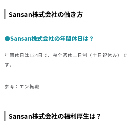
Sansan株式会社の働き方
Sansan株式会社の年間休日は？
年間休日は124日で、完全週休二日制（土日祝休み）で
す。
参考：
エン転職
Sansan株式会社の福利厚生は？