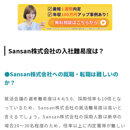
Sansan株式会社の入社難易度は？
Sansan株式会社への就職・転職は難しいの
か？
就活会議の選考難易度は4.4/5.0、採用倍率も10倍とな
っているため、Sansan株式会社の就活難易度は高いと
言えるでしょう。Sansan株式会社の採用人数は新卒の
場合20～30名程度のため、倍率以上に内定獲得が難しい