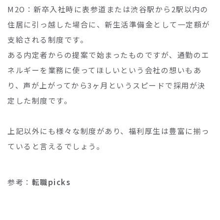
M2O：新卒入社時に表参道または渋谷駅から2駅以内の
住居に引っ越した場合に、新生活準備金として一定額が
支給される制度です。
ある内定者からの提案で始まったものですが、通勤のエ
ネルギーを業務に使ってほしいという会社の想いもあ
り、声が上がってから3ヶ月というスピードで採用が決
定した制度です。
上記以外にも様々な制度があり、福利厚生は豊富に揃っ
ていると言えるでしょう。
参考：
転職picks