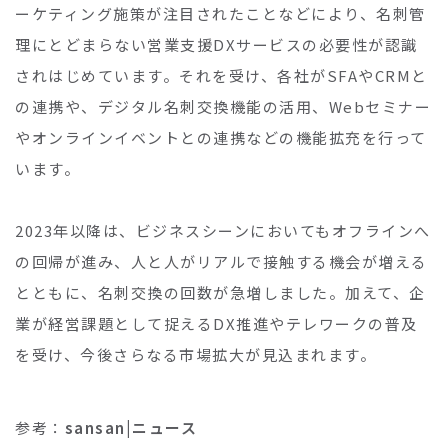
ーケティング施策が注目されたことなどにより、名刺管
理にとどまらない営業支援DXサービスの必要性が認識
されはじめています。それを受け、各社がSFAやCRMと
の連携や、デジタル名刺交換機能の活用、Webセミナー
やオンラインイベントとの連携などの機能拡充を行って
います。
2023年以降は、ビジネスシーンにおいてもオフラインへ
の回帰が進み、人と人がリアルで接触する機会が増える
とともに、名刺交換の回数が急増しました。加えて、企
業が経営課題として捉えるDX推進やテレワークの普及
を受け、今後さらなる市場拡大が見込まれます。
参考：
sansan|ニュース