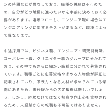
ンの時期などが異なっており、職種の併願は不可のた
め、自分がどの職種に進みたいかを事前に決めておく必
要があります。選考フローも、エンジニア職の場合はエ
ンジニアリングに関するテストがあるなど、職種によっ
て異なります。
中途採用では、ビジネス職、エンジニア・研究開発職、
コーポレート職、クリエイター職のグループに分かれて
おり、その中でもさらに細かい職種に分かれて募集され
ています。職種ごとに応募資格や求める人物像が詳細に
記載されており、即戦力となる人材が求められている傾
向にあるため、未経験からの内定獲得は難しいでしょ
う。しかし、経験だけではなく熱意や向上心も重視され
るため、未経験からの転職も不可能ではありません。