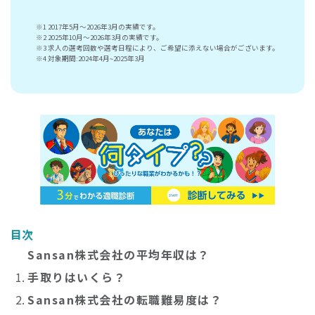
※1 2017年5月～2026年3月の実績です。
※2 2025年10月～2026年3月の実績です。
※3 求人の選考回数や選考日程により、ご希望に添えない場合がございます。
※4 対象期間:2024年4月~2025年3月
目次
Sansan株式会社の平均年収は？
手取りはいくら？
Sansan株式会社の転職難易度は？