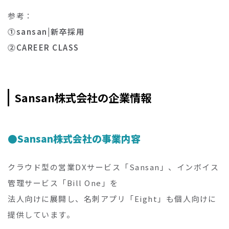
参考：
⓵sansan|新卒採用
⓶CAREER CLASS
Sansan株式会社の企業情報
Sansan株式会社の事業内容
クラウド型の営業DXサービス「Sansan」、インボイス
管理サービス「Bill One」を
法人向けに展開し、名刺アプリ「Eight」も個人向けに
提供しています。