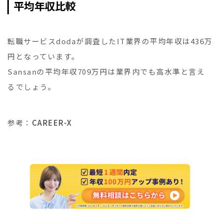
平均年収比較
転職サービスdodaが調査したIT業界の平均年収は436万
円となっています。
Sansanの平均年収709万円は業界内でも高水準と言え
るでしょう。
参考：
CAREER-X