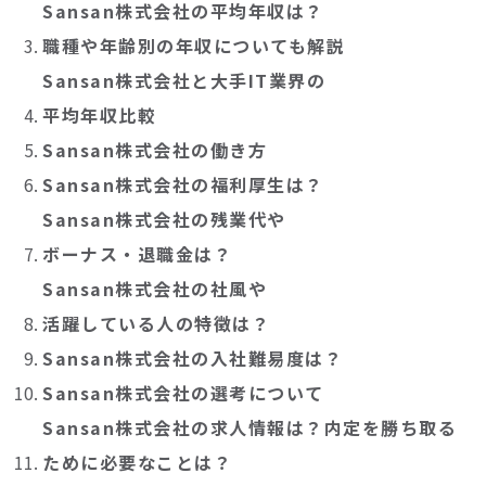
Sansan株式会社の平均年収は？
職種や年齢別の年収についても解説
Sansan株式会社と大手IT業界の
平均年収比較
Sansan株式会社の働き方
Sansan株式会社の福利厚生は？
Sansan株式会社の残業代や
ボーナス・退職金は？
Sansan株式会社の社風や
活躍している人の特徴は？
Sansan株式会社の入社難易度は？
Sansan株式会社の選考について
Sansan株式会社の求人情報は？内定を勝ち取る
ために必要なことは？