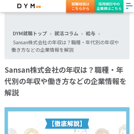
就職相談は
採用検討中の
こちらから
企業様はこちら
DYM就職トップ
›
就活コラム
›
給与
›
Sansan株式会社の年収は？職種・年代別の年収や
働き方などの企業情報を解説
Sansan株式会社の年収は？職種・年
代別の年収や働き方などの企業情報を
解説