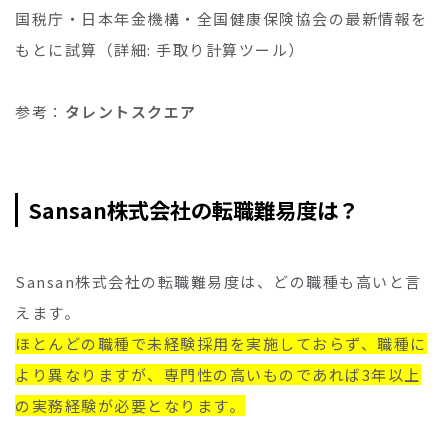
国税庁・日本年金機構・全国健康保険協会の最新情報を
もとに試算（詳細: 手取り計算ツール）
参考：
タレントスクエア
Sansan株式会社の転職難易度は？
Sansan株式会社の転職難易度は、どの職種も高いと言
えます。
ほとんどの職種で未経験採用を実施しておらず、職種に
より異なりますが、専門性の高いものであれば3年以上
の実務経験が必要となります。