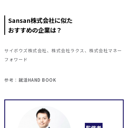
Sansan株式会社に似た
おすすめの企業は？
サイボウズ株式会社、株式会社ラクス、株式会社マネー
フォワード
参考：
就活HAND BOOK
監修者