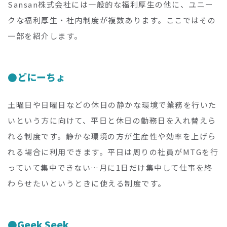
Sansan株式会社には一般的な福利厚生の他に、ユニー
クな福利厚生・社内制度が複数あります。ここではその
一部を紹介します。
どにーちょ
土曜日や日曜日などの休日の静かな環境で業務を行いた
いという方に向けて、平日と休日の勤務日を入れ替えら
れる制度です。静かな環境の方が生産性や効率を上げら
れる場合に利用できます。平日は周りの社員がMTGを行
っていて集中できない…月に1日だけ集中して仕事を終
わらせたいというときに使える制度です。
Geek Seek