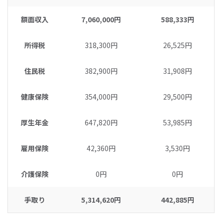
額面収入
7,060,000円
588,333円
所得税
318,300円
26,525円
住民税
382,900円
31,908円
健康保険
354,000円
29,500円
厚生年金
647,820円
53,985円
雇用保険
42,360円
3,530円
介護保険
0円
0円
手取り
5,314,620円
442,885円