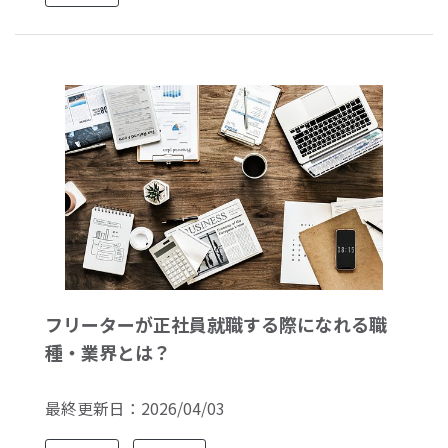
フリーターが正社員就職する際になれる職
種・業界とは？
最終更新日：
2026/04/03