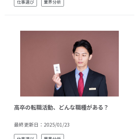
仕事選び
業界分析
高卒の転職活動、どんな職種がある？
最終更新日：
2025/01/23
仕事選び
業界分析