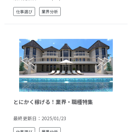
仕事選び
業界分析
とにかく稼げる！業界・職種特集
最終更新日：
2025/01/23
仕事選び
業界分析