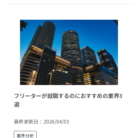
フリーターが就職するのにおすすめの業界3
選
最終更新日：
2026/04/03
業界分析