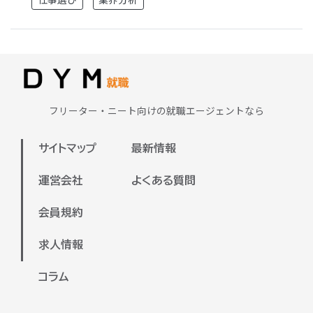
フリーター・ニート向けの就職エージェントなら
サイトマップ
最新情報
運営会社
よくある質問
会員規約
求人情報
コラム