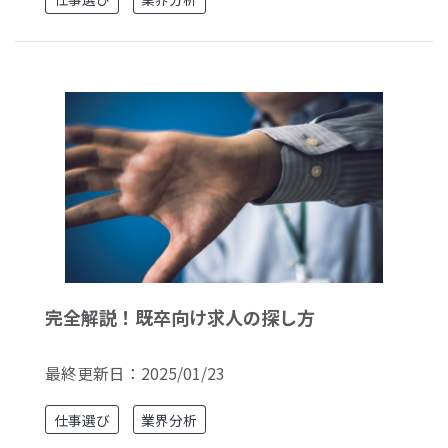
完全解説！既卒向け求人の探し方
最終更新日：
2025/01/23
仕事選び
業界分析