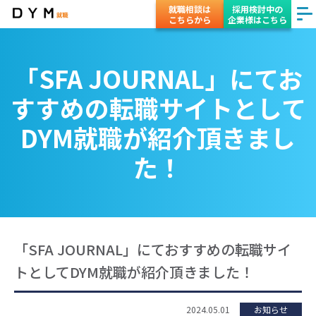
就職相談は
採用検討中の
こちらから
企業様はこちら
「SFA JOURNAL」にてお
すすめの転職サイトとして
DYM就職が紹介頂きまし
た！
「SFA JOURNAL」にておすすめの転職サイ
トとしてDYM就職が紹介頂きました！
2024.05.01
お知らせ