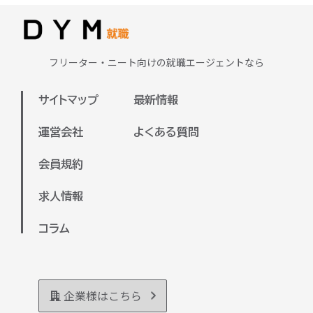
フリーター・ニート向けの就職エージェントなら
サイトマップ
最新情報
運営会社
よくある質問
会員規約
求人情報
コラム
企業様はこちら