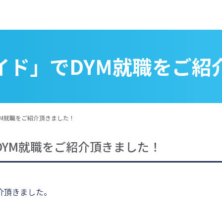
hガイド」でDYM就職をご
DYM就職をご紹介頂きました！
でDYM就職をご紹介頂きました！
介頂きました。