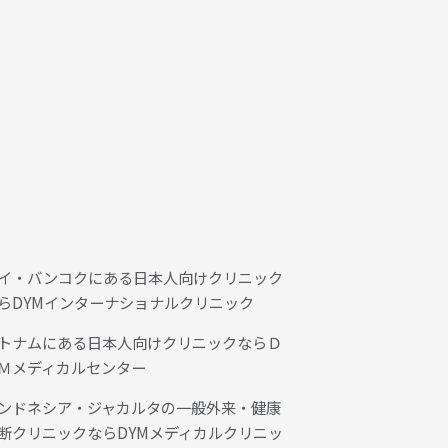
イ・バンコクにある日本人向けクリニック
らDYMインターナショナルクリニック
トナムにある日本人向けクリニックならＤ
Ｍメディカルセンター
ンドネシア・ジャカルタの一般外来・健康
断クリニックならDYMメディカルクリニッ