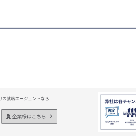
けの就職エージェントなら
企業様はこちら