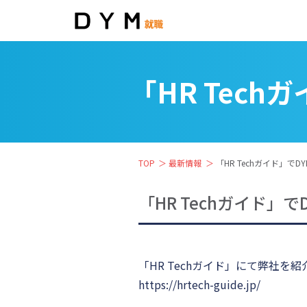
「HR Tec
TOP
最新情報
「HR Techガイド」で
「HR Techガイド」
「HR Techガイド」
にて弊社を紹
https://hrtech-guide.jp/