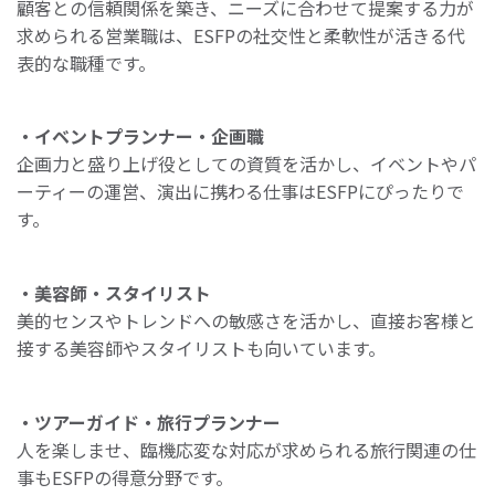
顧客との信頼関係を築き、ニーズに合わせて提案する力が
求められる営業職は、ESFPの社交性と柔軟性が活きる代
表的な職種です。
・イベントプランナー・企画職
企画力と盛り上げ役としての資質を活かし、イベントやパ
ーティーの運営、演出に携わる仕事はESFPにぴったりで
す。
・美容師・スタイリスト
美的センスやトレンドへの敏感さを活かし、直接お客様と
接する美容師やスタイリストも向いています。
・ツアーガイド・旅行プランナー
人を楽しませ、臨機応変な対応が求められる旅行関連の仕
事もESFPの得意分野です。