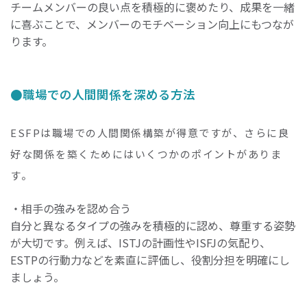
チームメンバーの良い点を積極的に褒めたり、成果を一緒
に喜ぶことで、メンバーのモチベーション向上にもつなが
ります。
職場での人間関係を深める方法
ESFPは職場での人間関係構築が得意ですが、さらに良
好な関係を築くためにはいくつかのポイントがありま
す。
・相手の強みを認め合う
自分と異なるタイプの強みを積極的に認め、尊重する姿勢
が大切です。例えば、ISTJの計画性やISFJの気配り、
ESTPの行動力などを素直に評価し、役割分担を明確にし
ましょう。