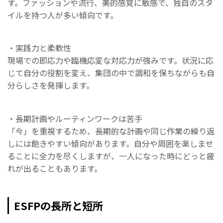
す。ファッションや流行、美的感覚に敏感で、独自のスタ
イルを持つ人が多い傾向です。
・実践力と柔軟性
現場での即応力や臨機応変な対応力が強みです。状況に応
じて自分の役割を変え、集団の中で調和を保ちながらも自
分らしさを発揮します。
・長期計画やルーティンワークは苦手
「今」を重視するため、長期的な計画や同じ作業の繰り返
しには飽きやすい傾向があります。自分や周囲を楽しませ
ることに全力を尽くしますが、一人になった時にどっと疲
れが出ることもあります。
ESFPの長所と短所