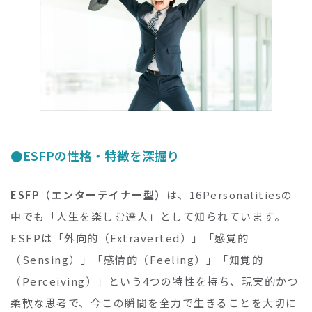
ESFPの性格・特徴を深掘り
ESFP（エンターテイナー型）
は、16Personalitiesの
中でも「人生を楽しむ達人」として知られています。
ESFPは「外向的（Extraverted）」「感覚的
（Sensing）」「感情的（Feeling）」「知覚的
（Perceiving）」という4つの特性を持ち、現実的かつ
柔軟な思考で、今この瞬間を全力で生きることを大切に