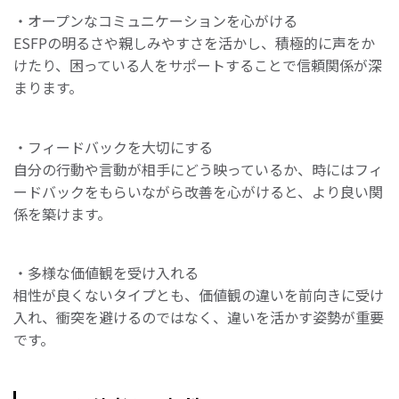
・オープンなコミュニケーションを心がける
ESFPの明るさや親しみやすさを活かし、積極的に声をか
けたり、困っている人をサポートすることで信頼関係が深
まります。
・フィードバックを大切にする
自分の行動や言動が相手にどう映っているか、時にはフィ
ードバックをもらいながら改善を心がけると、より良い関
係を築けます。
・多様な価値観を受け入れる
相性が良くないタイプとも、価値観の違いを前向きに受け
入れ、衝突を避けるのではなく、違いを活かす姿勢が重要
です。