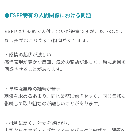
ESFP特有の人間関係における問題
ESFPは社交的で人付き合いが得意ですが、以下のよう
な問題が起こりやすい傾向があります。
・感情の起伏が激しい
感情表現が豊かな反面、気分の変動が激しく、時に周囲を
困惑させることがあります。
・単純な業務の継続が苦手
刺激を求めるあまり、同じ業務に飽きやすく、同じ業務に
継続して取り組むのが難しいことがあります。
・批判に弱く、対立を避けがち
上司からのネガティブなフィードバックに敏感で、問題を