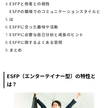
ESFPと他者との相性
ESFPの職場でのコミュニケーションスタイルと
は
ESFPに合った趣味や活動
ESFPに必要な自己分析と成長のヒント
ESFPに関するよくある質問
まとめ
ESFP（エンターテイナー型）の特性と
は？