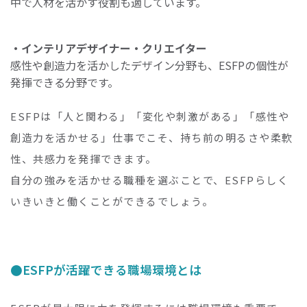
中で人材を活かす役割も適しています。
・インテリアデザイナー・クリエイター
感性や創造力を活かしたデザイン分野も、ESFPの個性が
発揮できる分野です。
ESFPは「人と関わる」「変化や刺激がある」「感性や
創造力を活かせる」仕事でこそ、持ち前の明るさや柔軟
性、共感力を発揮できます。
自分の強みを活かせる職種を選ぶことで、ESFPらしく
いきいきと働くことができるでしょう。
ESFPが活躍できる職場環境とは