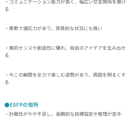
・コミュニケーション能力が高く、幅広い交友関係を築け
る
・柔軟で適応力があり、突発的な状況にも強い
・美的センスや創造性に優れ、独自のアイデアを生み出せ
る
・今この瞬間を全力で楽しむ姿勢があり、周囲を明るくす
る
ESFPの短所
・計画性がやや不足し、長期的な目標設定や管理が苦手