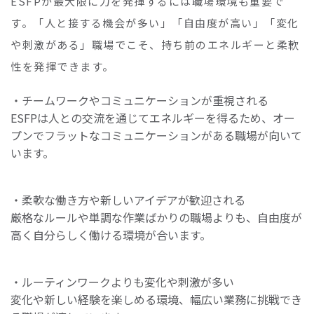
ESFPが最大限に力を発揮するには職場環境も重要で
す。「人と接する機会が多い」「自由度が高い」「変化
や刺激がある」職場でこそ、持ち前のエネルギーと柔軟
性を発揮できます。
・チームワークやコミュニケーションが重視される
ESFPは人との交流を通じてエネルギーを得るため、オー
プンでフラットなコミュニケーションがある職場が向いて
います。
・柔軟な働き方や新しいアイデアが歓迎される
厳格なルールや単調な作業ばかりの職場よりも、自由度が
高く自分らしく働ける環境が合います。
・ルーティンワークよりも変化や刺激が多い
変化や新しい経験を楽しめる環境、幅広い業務に挑戦でき