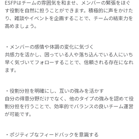
ESFPはチームの雰囲気を和ませ、メンバーの緊張をほぐ
す役割を自然に担うことができます。積極的に声をかけた
り、雑談やイベントを企画することで、チームの結束力を
高めましょう。
・メンバーの感情や体調の変化に気づく
共感力を活かし、困っている人や落ち込んでいる人にいち
早く気づいてフォローすることで、信頼される存在になれ
ます。
・役割分担を明確にし、互いの強みを活かす
自分の得意分野だけでなく、他のタイプの強みを認めて役
割分担を行うことで、効率的でバランスの良いチーム運営
が可能です。
・ポジティブなフィードバックを意識する