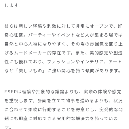
します。
彼らは新しい経験や刺激に対して非常にオープンで、好
奇心旺盛。パーティーやイベントなど人が集まる場では
自然と中心人物になりやすく、その場の雰囲気を盛り上
げるムードメーカー的存在です。また、美的感覚や創造
性にも優れており、ファッションやインテリア、アート
など「美しいもの」に強い関心を持つ傾向があります。
ESFPは理論や抽象的な議論よりも、実際の体験や感覚
を重視します。計画を立てて物事を進めるよりも、状況
に合わせて柔軟に行動することを得意とし、突発的な問
題にも即座に対応できる実用的な解決力を持っていま
す。