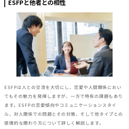
ESFPと他者との相性
ESFPは人との交流を大切にし、恋愛や人間関係におい
てもその魅力を発揮しますが、一方で特有の課題もあり
ます。ESFPの恋愛傾向やコミュニケーションスタイ
ル、対人関係での問題とその対策、そして他タイプとの
感情的な関わり方について詳しく解説します。