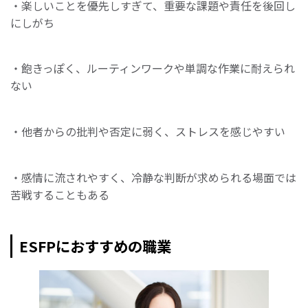
・楽しいことを優先しすぎて、重要な課題や責任を後回し
にしがち
・飽きっぽく、ルーティンワークや単調な作業に耐えられ
ない
・他者からの批判や否定に弱く、ストレスを感じやすい
・感情に流されやすく、冷静な判断が求められる場面では
苦戦することもある
ESFPにおすすめの職業