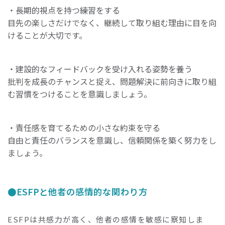
・長期的視点を持つ練習をする
目先の楽しさだけでなく、継続して取り組む理由に目を向
けることが大切です。
・建設的なフィードバックを受け入れる姿勢を養う
批判を成長のチャンスと捉え、問題解決に前向きに取り組
む習慣をつけることを意識しましょう。
・責任感を育てるための小さな約束を守る
自由と責任のバランスを意識し、信頼関係を築く努力をし
ましょう。
ESFPと他者の感情的な関わり方
ESFPは共感力が高く、他者の感情を敏感に察知しま