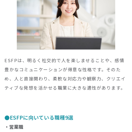
ESFPは、明るく社交的で人を楽しませることや、感情
豊かなコミュニケーションが得意な性格です。そのた
め、人と直接関わり、柔軟な対応力や観察力、クリエイ
ティブな発想を活かせる職業に大きな適性があります。
ESFPに向いている職種9選
・営業職