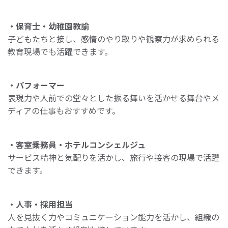
・保育士・幼稚園教諭
子どもたちと接し、感情のやり取りや観察力が求められる
教育現場でも活躍できます。
・パフォーマー
表現力や人前での堂々とした振る舞いを活かせる舞台やメ
ディアの仕事もおすすめです。
・客室乗務員・ホテルコンシェルジュ
サービス精神と気配りを活かし、旅行や接客の現場で活躍
できます。
・人事・採用担当
人を見抜く力やコミュニケーション能力を活かし、組織の