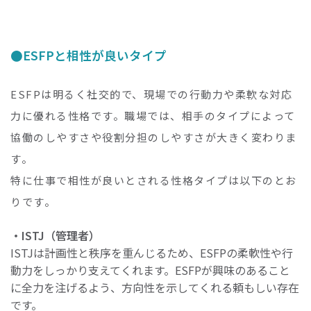
ESFPと相性が良いタイプ
ESFPは明るく社交的で、現場での行動力や柔軟な対応
力に優れる性格です。職場では、相手のタイプによって
協働のしやすさや役割分担のしやすさが大きく変わりま
す。
特に仕事で相性が良いとされる性格タイプは以下のとお
りです。
・ISTJ（管理者）
ISTJは計画性と秩序を重んじるため、ESFPの柔軟性や行
動力をしっかり支えてくれます。ESFPが興味のあること
に全力を注げるよう、方向性を示してくれる頼もしい存在
です。