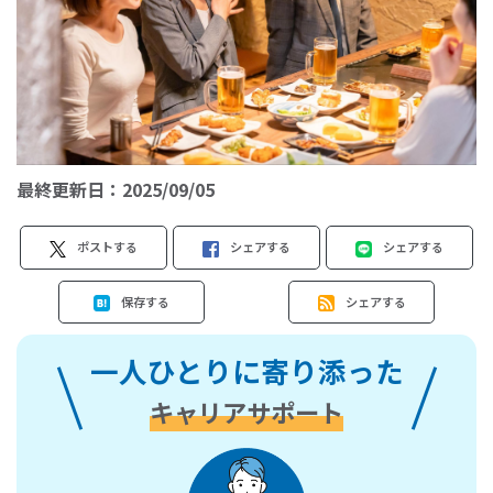
最終更新日：
2025/09/05
ポストする
シェアする
シェアする
保存する
シェアする
一人ひとりに寄り添った
キャリアサポート