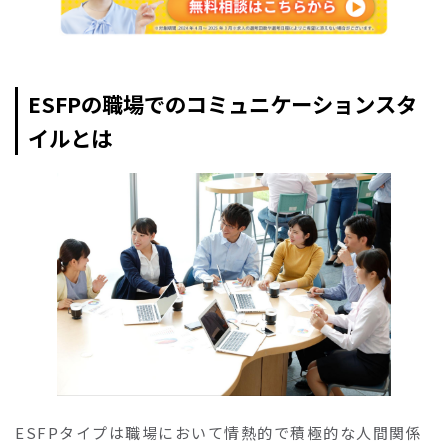
ESFPの職場でのコミュニケーションスタ
イルとは
ESFPタイプは職場において情熱的で積極的な人間関係