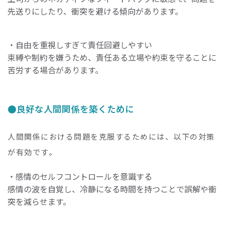
先送りにしたり、衝突を避ける傾向があります。
・自由を重視しすぎて責任回避しやすい
束縛や制約を嫌うため、責任ある立場や約束を守ることに
苦労する場合があります。
良好な人間関係を築くために
人間関係における問題を克服するためには、以下の対策
が有効です。
・感情のセルフコントロールを意識する
感情の波を自覚し、冷静になる時間を持つことで誤解や衝
突を減らせます。