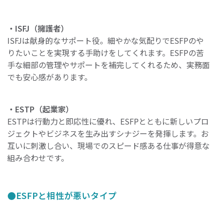
・ISFJ（擁護者）
ISFJは献身的なサポート役。細やかな気配りでESFPのや
りたいことを実現する手助けをしてくれます。ESFPの苦
手な細部の管理やサポートを補完してくれるため、実務面
でも安心感があります。
・ESTP（起業家）
ESTPは行動力と即応性に優れ、ESFPとともに新しいプロ
ジェクトやビジネスを生み出すシナジーを発揮します。お
互いに刺激し合い、現場でのスピード感ある仕事が得意な
組み合わせです。
ESFPと相性が悪いタイプ