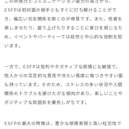
この共感力とコミュニケーション能力の高さから、
ESFPは初対面の相手ともすぐに打ち解けることがで
き、幅広い交友関係を築くのが得意です。また、他者を
楽しませたり、盛り上げたりすることに喜びを感じるた
め、イベントやパーティーでは自然と中心的な役割を担
います。
一方で、ESFPは批判やネガティブな感情にも敏感で、
他人からの否定的な意見や冷たい態度に傷つきやすい面
も持っています。そのため、ストレスの多い状況や人間
関係のトラブルを避けたがる傾向があり、楽しいことや
ポジティブな雰囲気を優先しがちです。
ESFPの最大の特徴は、豊かな感情表現と高い社交性で