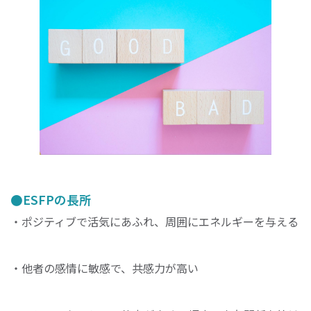
ESFPの長所
・ポジティブで活気にあふれ、周囲にエネルギーを与える
・他者の感情に敏感で、共感力が高い