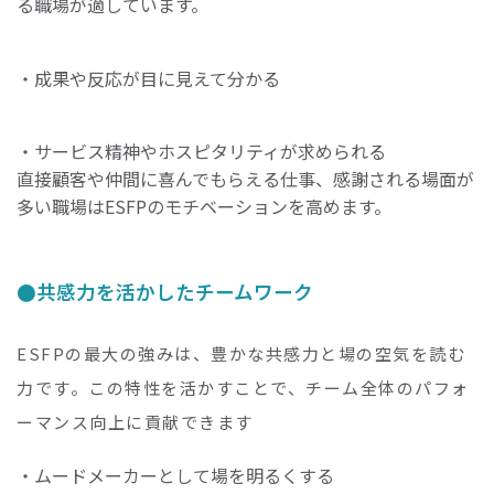
る職場が適しています。
・成果や反応が目に見えて分かる
・サービス精神やホスピタリティが求められる
直接顧客や仲間に喜んでもらえる仕事、感謝される場面が
多い職場はESFPのモチベーションを高めます。
共感力を活かしたチームワーク
ESFPの最大の強みは、豊かな共感力と場の空気を読む
力です。この特性を活かすことで、チーム全体のパフォ
ーマンス向上に貢献できます
・ムードメーカーとして場を明るくする