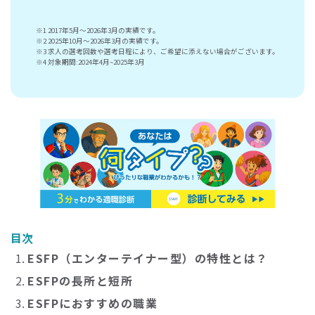
※1 2017年5月～2026年3月の実績です。
※2 2025年10月～2026年3月の実績です。
※3 求人の選考回数や選考日程により、ご希望に添えない場合がございます。
※4 対象期間:2024年4月~2025年3月
目次
ESFP（エンターテイナー型）の特性とは？
ESFPの長所と短所
ESFPにおすすめの職業