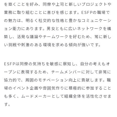
を築くことを好み、同僚や上司と新しいプロジェクトや
業務に取り組むことに喜びを感じます。ESFPの職場で
の魅力は、明るく社交的な性格と豊かなコミュニケーシ
ョン能力にあります。男女ともに広いネットワークを構
築し、活発な議論やチームワークを好むため、常に新し
い挑戦や刺激のある環境を求める傾向が強いです。
ESFPは同僚の気持ちを敏感に察知し、自分の考えもオ
ープンに表現するため、チームメンバーに対して非常に
協力的で、周囲のモチベーション向上に貢献します。職
場のイベント企画や雰囲気作りに積極的に参加すること
も多く、ムードメーカーとして組織全体を活性化させま
す。