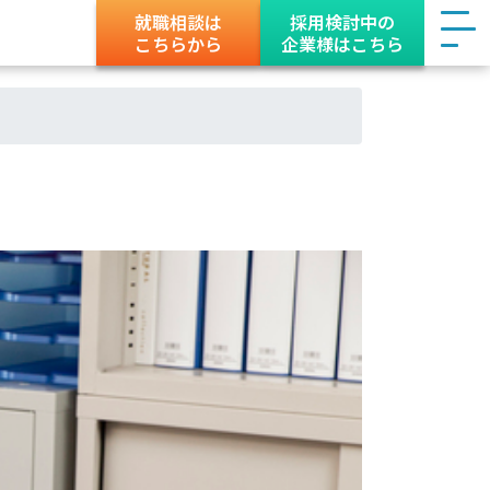
就職相談は
採用検討中の
こちらから
企業様はこちら