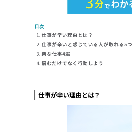
目次
仕事が辛い理由とは？
仕事が辛いと感じている人が取れる5
楽な仕事4選
悩むだけでなく行動しよう
仕事が辛い理由とは？