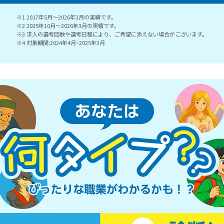
※1 2017年5月～2026年3月の実績です。
※2 2025年10月～2026年3月の実績です。
※3 求人の選考回数や選考日程により、ご希望に添えない場合がございます。
※4 対象期間:2024年4月~2025年3月