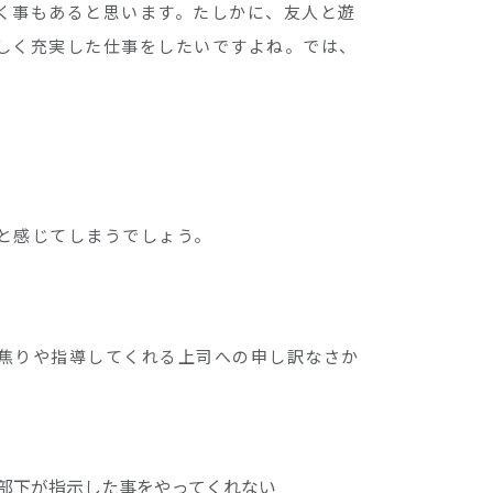
く事もあると思います。たしかに、友人と遊
しく充実した仕事をしたいですよね。では、
と感じてしまうでしょう。
焦りや指導してくれる上司への申し訳なさか
部下が指示した事をやってくれない