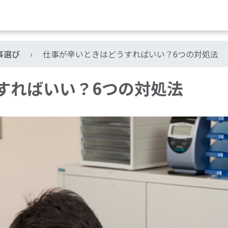
事選び
›
仕事が辛いときはどうすればいい？6つの対処法
すればいい？6つの対処法