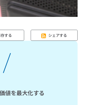
保存する
シェアする
価値を最大化する