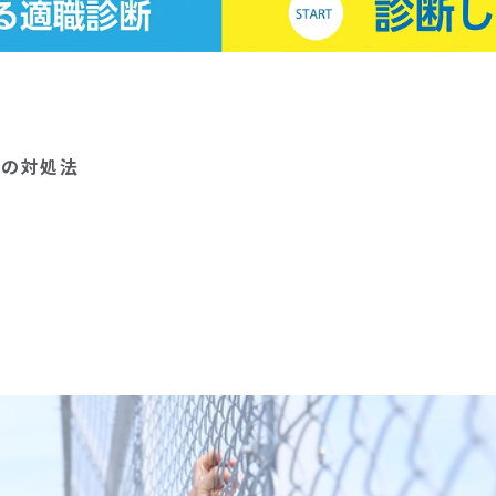
つの対処法