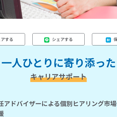
ェアする
シェアする
一人ひとりに寄り添った
キャリアサポート
任アドバイザーによる個別ヒアリング市場
援