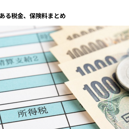
ある税金、保険料まとめ