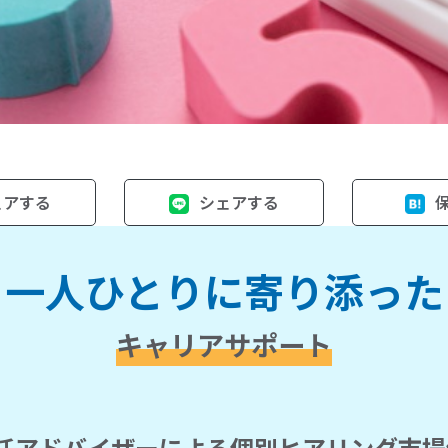
ェアする
シェアする
一人ひとりに寄り添った
キャリアサポート
任アドバイザーによる個別ヒアリング市場