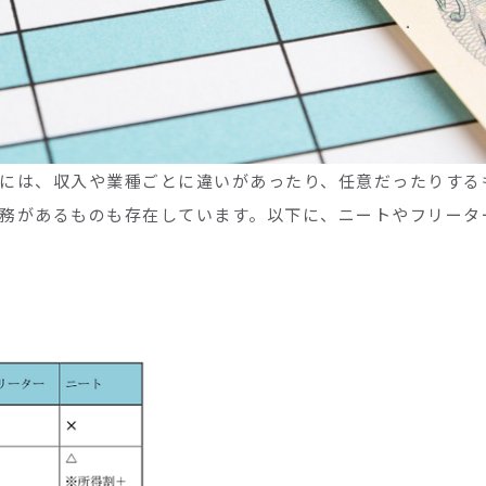
には、収入や業種ごとに違いがあったり、任意だったりする
務があるものも存在しています。以下に、ニートやフリータ