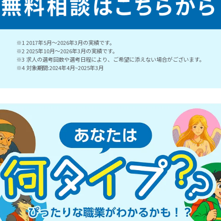
※1 2017年5月～2026年3月の実績です。
※2 2025年10月～2026年3月の実績です。
※3 求人の選考回数や選考日程により、ご希望に添えない場合がございます。
※4 対象期間:2024年4月~2025年3月