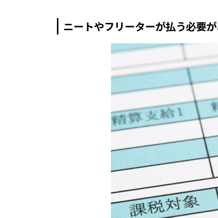
ニートやフリーターが払う必要が