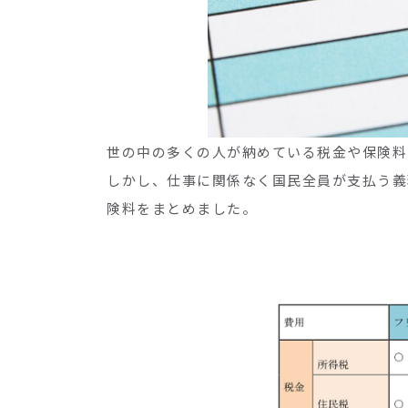
世の中の多くの人が納めている税金や保険料
しかし、仕事に関係なく国民全員が支払う義
険料をまとめました。