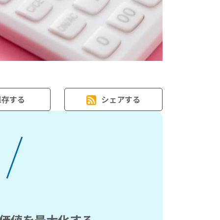
保存する
シェアする
価値を最大化する