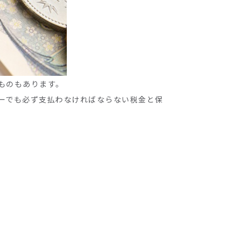
ものもあります。
ーでも必ず支払わなければならない税金と保