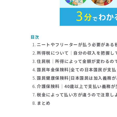
目次
ニートやフリーターが払う必要がある
所得税について｜自分の収入を把握し
住民税｜所得によって金額が変わるの
国民年金保険料|全ての日本国民が支
国民健康保険料|日本国民は加入義務が
介護保険料｜40歳以上で支払い義務が
税金によって払い方が違うので注意し
まとめ