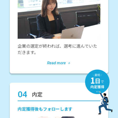
企業の選定が終われば、選考に進んでいた
だきます。
04
内定
内定獲得後もフォローします