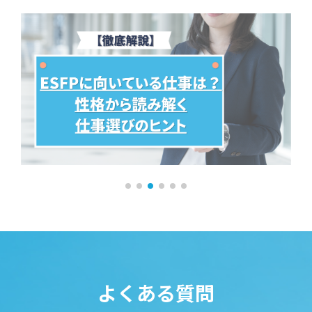
よくある質問