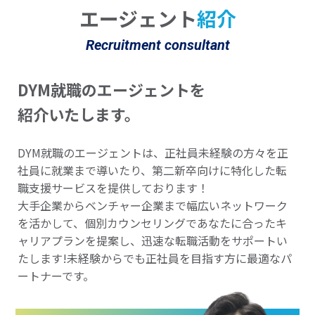
エージェント
紹介
Recruitment consultant
DYM就職のエージェントを
紹介いたします。
DYM就職のエージェントは、正社員未経験の方々を正
社員に就業まで導いたり、第二新卒向けに特化した転
職支援サービスを提供しております！
大手企業からベンチャー企業まで幅広いネットワーク
を活かして、個別カウンセリングであなたに合ったキ
ャリアプランを提案し、迅速な転職活動をサポートい
たします!未経験からでも正社員を目指す方に最適なパ
ートナーです。