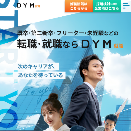
就職相談は
採用検討中の
こちらから
企業様はこちら