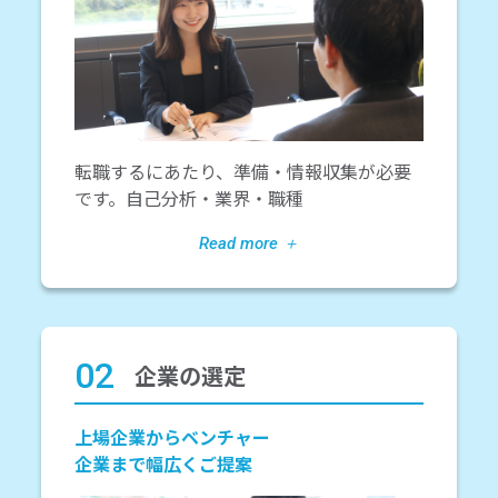
転職するにあたり、準備・情報収集が必要
です。自己分析・業界・職種
02
企業の選定
上場企業からベンチャー
企業まで幅広くご提案