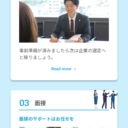
事前準備が済みましたら次は企業の選定へ
と移りましょう。
03
面接
面接のサポートはお任せを